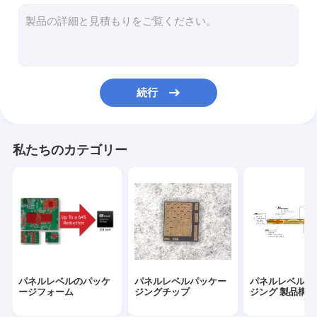
グラスを通るTGV
パッケージシミュレーション実験
続行
私たちのカテゴリー
パネルレベルのパッケ
パネルレベルパッケー
パネルレベルパ
ージフォーム
ジングチップ
ジング 製品構造