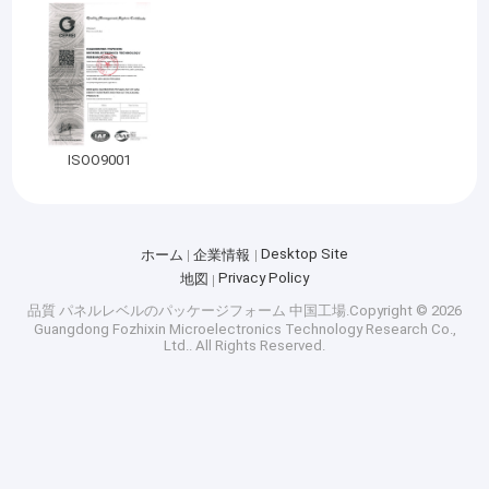
ISOO9001
Desktop Site
ホーム
企業情報
Privacy Policy
地図
品質
パネルレベルのパッケージフォーム
中国工場.Copyright © 2026
Guangdong Fozhixin Microelectronics Technology Research Co.,
Ltd.. All Rights Reserved.