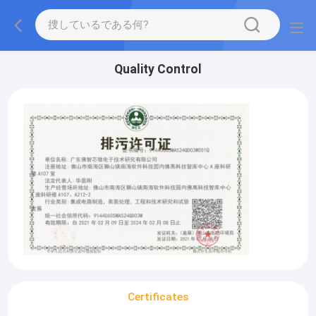
Quality Control
Certificates