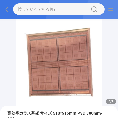
1
/
1
高効率ガラス基板 サイズ 510*515mm PVD 300mm-