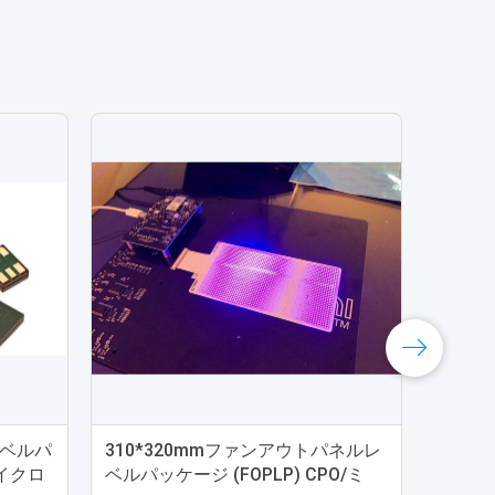
レベルパ
310*320mmファンアウトパネルレ
マイクロ
ベルパッケージ (FOPLP) CPO/ミ