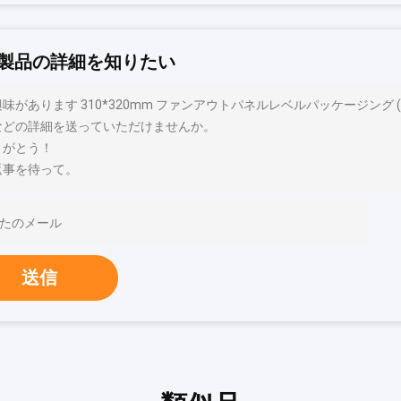
製品の詳細を知りたい
味があります 310*320mm ファンアウトパネルレベルパッケージング (F
などの詳細を送っていただけませんか。
りがとう！
返事を待って。
送信