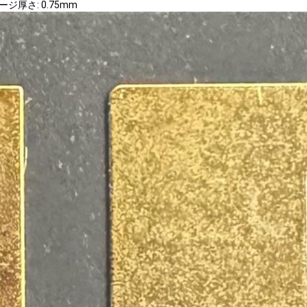
ジ厚さ: 0.75mm