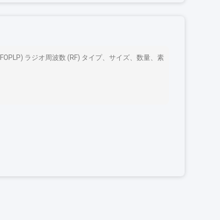
OPLP) ラジオ周波数 (RF) タイプ、サイズ、数量、素