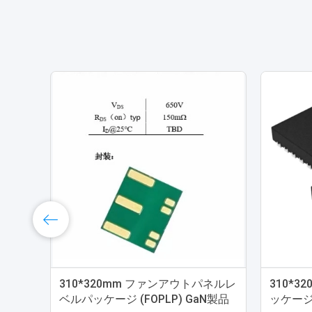
310*320mm ファンアウトパネルレ
310*
ベルパッケージ (FOPLP) GaN製品
ッケージ 