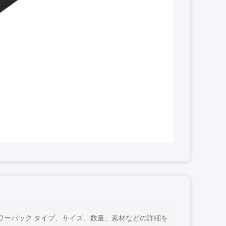
P) パワーパック タイプ、サイズ、数量、素材などの詳細を