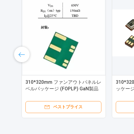
310*320mm ファンアウトパネルレ
310*
ベルパッケージ (FOPLP) GaN製品
ッケージ 
フォン
ベストプライス